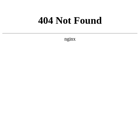
网站地图
网站地图
首页
关于我们
天津鑫利恒科技
有限公司
产品展示
产品视频
公司荣誉
新闻资讯
在线客服
联系我们
留言板
客服一：2082305168
客服二：1684780764
联系方式
联系热线：18630915113
联系热线：13602178622